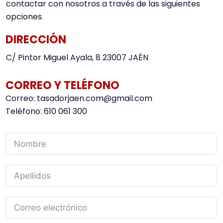
contactar con nosotros a través de las siguientes
opciones.
DIRECCIÓN
C/ Pintor Miguel Ayala, 8 23007 JAÉN
CORREO Y TELÉFONO
Correo: tasadorjaen.com@gmail.com
Teléfono: 610 061 300