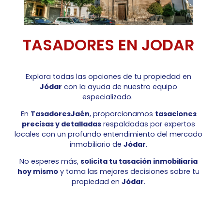
TASADORES EN JODAR
Explora todas las opciones de tu propiedad en
Jódar
con la ayuda de nuestro equipo
especializado.
En
TasadoresJaén
, proporcionamos
tasaciones
precisas y detalladas
respaldadas por expertos
locales con un profundo entendimiento del mercado
inmobiliario de
Jódar
.
No esperes más,
solicita tu tasación inmobiliaria
hoy mismo
y toma las mejores decisiones sobre tu
propiedad en
Jódar
.