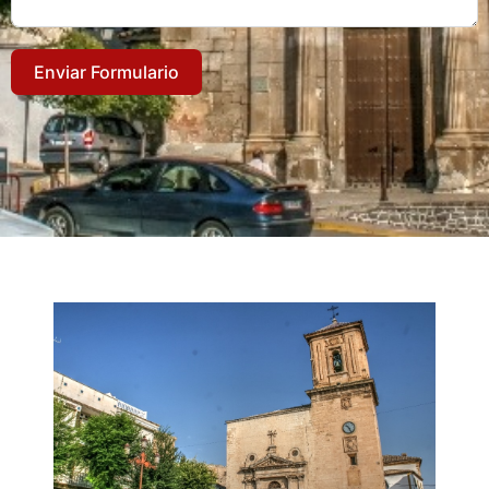
Enviar Formulario