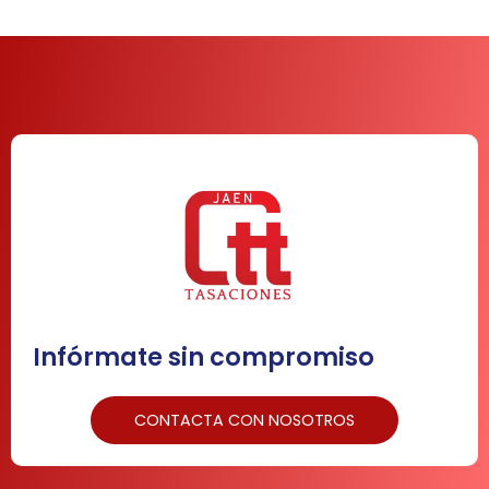
Infórmate sin compromiso
CONTACTA CON NOSOTROS