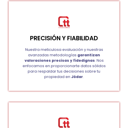
PRECISIÓN Y FIABILIDAD
Nuestra meticulosa evaluación y nuestras
avanzadas metodologías
garantizan
valoraciones precisas y fidedignas
. Nos
enfocamos en proporcionarte datos sólidos
para respaldar tus decisiones sobre tu
propiedad en
Jódar
.