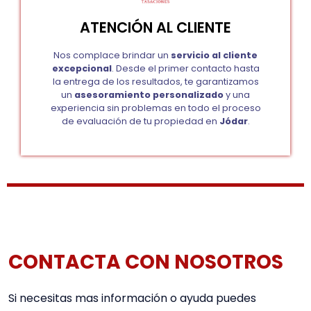
ATENCIÓN AL CLIENTE
Nos complace brindar un
servicio al cliente
excepcional
. Desde el primer contacto hasta
la entrega de los resultados, te garantizamos
un
asesoramiento personalizado
y una
experiencia sin problemas en todo el proceso
de evaluación de tu propiedad en
Jódar
.
CONTACTA CON NOSOTROS
Si necesitas mas información o ayuda puedes