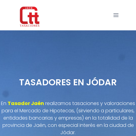
TASADORES EN JÓDAR
En
Tasador Jaén
realizamos tasaciones y valoraciones
para el Mercado de Hipotecas, (sirviendo a particulares,
entidades bancarias y empresas) en la totalidad de la
provincia de Jaén, con especial interés en la ciudad de
Jódar.