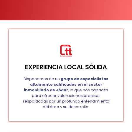
EXPERIENCIA LOCAL SÓLIDA
Disponemos de un
grupo de especialistas
altamente calificados en el sector
inmobiliario de Jódar
, lo que nos capacita
para ofrecer valoraciones precisas
respaldadas por un profundo entendimiento
del área y su desarrollo.