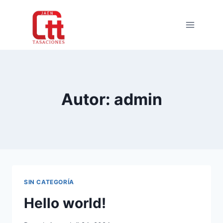
Autor: admin
SIN CATEGORÍA
Hello world!