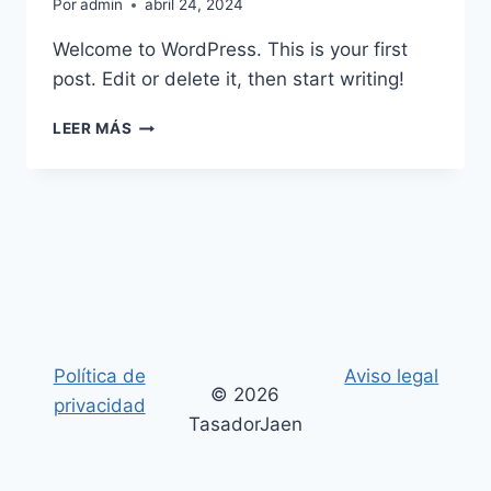
Por
admin
abril 24, 2024
Welcome to WordPress. This is your first
post. Edit or delete it, then start writing!
LEER MÁS
Política de
Aviso legal
© 2026
privacidad
TasadorJaen